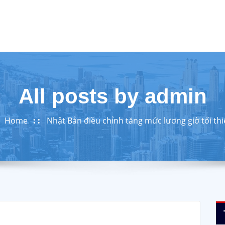
All posts by admin
Home
Nhật Bản điều chỉnh tăng mức lương giờ tối th