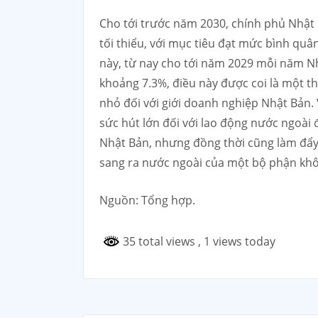
Cho tới trước năm 2030, chính phủ Nhật
tối thiểu, với mục tiêu đạt mức bình quâ
này, từ nay cho tới năm 2029 mỗi năm Nh
khoảng 7.3%, điều này được coi là một t
nhỏ đối với giới doanh nghiệp Nhật Bản. V
sức hút lớn đối với lao động nước ngoài 
Nhật Bản, nhưng đồng thời cũng làm đẩy
sang ra nước ngoài của một bộ phận kh
Nguồn: Tổng hợp.
35 total views
, 1 views today