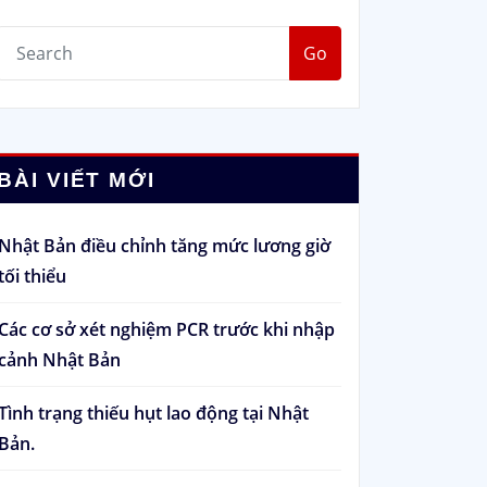
Go
BÀI VIẾT MỚI
Nhật Bản điều chỉnh tăng mức lương giờ
tối thiểu
Các cơ sở xét nghiệm PCR trước khi nhập
cảnh Nhật Bản
Tình trạng thiếu hụt lao động tại Nhật
Bản.