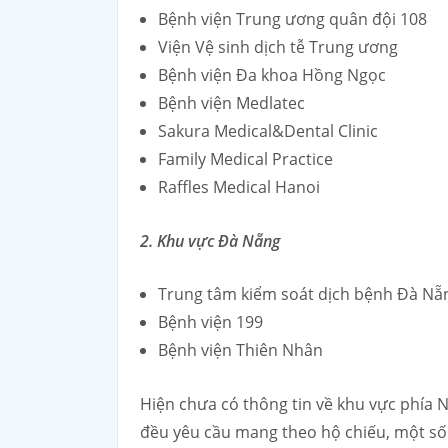
Bệnh viện Trung ương quân đội 108
Viện Vệ sinh dịch tễ Trung ương
Bệnh viện Đa khoa Hồng Ngọc
Bệnh viện Medlatec
Sakura Medical&Dental Clinic
Family Medical Practice
Raffles Medical Hanoi
2. Khu vực Đà Nẵng
Trung tâm kiểm soát dịch bệnh Đà Nẵ
Bệnh viện 199
Bệnh viện Thiên Nhân
Hiện chưa có thông tin về khu vực phía N
đều yêu cầu mang theo hộ chiếu, một số 