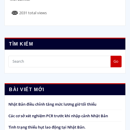
2031 total views
TÌM KIẾM
Go
BÀI VIẾT MỚI
Nhật Bản điều chỉnh tăng mức lương giờ tối thiểu
Các cơ sở xét nghiệm PCR trước khi nhập cảnh Nhật Bản
Tình trạng thiếu hụt lao động tại Nhật Bản.