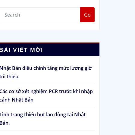
Go
BÀI VIẾT MỚI
Nhật Bản điều chỉnh tăng mức lương giờ
tối thiểu
Các cơ sở xét nghiệm PCR trước khi nhập
cảnh Nhật Bản
Tình trạng thiếu hụt lao động tại Nhật
Bản.