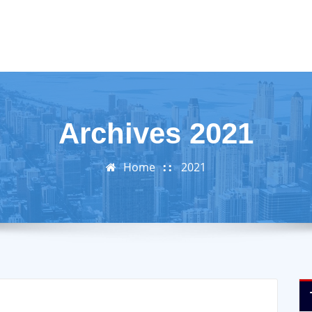
Archives 2021
Home
2021