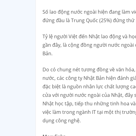
Số lao động nước ngoài hiện đang làm việ
đứng đầu là Trung Quốc (25%) đứng thứ 2
Tỷ lệ người Việt đến Nhật lao động và 
gần đây, là cộng đồng người nước ngoài 
Bản.
Do có chung nét tương đồng về văn hóa, 
nước, các công ty Nhật Bản hiện đánh gi
đặc biệt là nguồn nhân lực chất lượng ca
cửa với người nước ngoài của Nhật, đây s
Nhật học tập, tiếp thu những tinh hoa và
việc làm trong ngành IT tại một thị trường
dụng công nghệ.